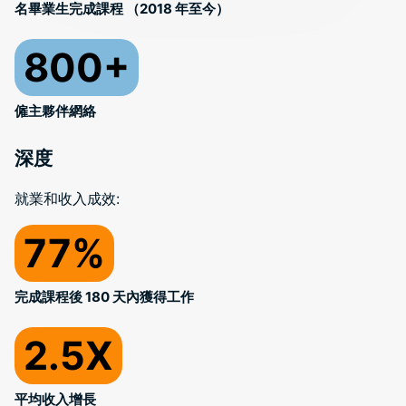
名畢業生完成課程 （2018 年至今）
800+
僱主夥伴網絡
深度
就業和收入成效:
77%
完成課程後 180 天內獲得工作
2.5X
平均收入增長