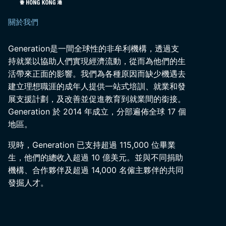
關於我們
Generation是一間全球性的非牟利機構，透過支
持就業以協助人們實現經濟流動，從而為他們的生
活帶來正面的影響。我們為各種原因而缺少機遇去
建立理想職涯的成年人提供一站式培訓、就業和發
展支援計劃，及改善並促進教育到就業間的銜接。
Generation 於 2014 年成立，分部遍佈全球 17 個
地區。
現時，Generation 已支持超過 115,000 位畢業
生，他們的總收入超過 10 億美元。並與不同捐助
機構、合作夥伴及超過 14,000 名僱主夥伴的共同
發掘人才。