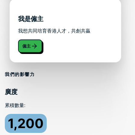
我是僱主
我想共同培育香港人才，共創共贏
僱主
我們的影響力
廣度
累積數量:
1,200