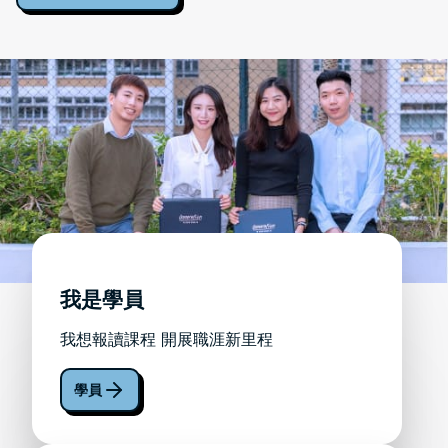
我是學員
我想報讀課程 開展職涯新里程
學員