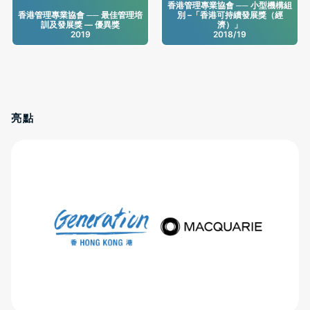
香港管理專業協會 ── 小型機構組
香港管理專業協會 ── 最佳管理培
別 –「香港可持續發展獎（經
訓及發展獎 — 優異獎
濟）」
2019
2018/19
亮點