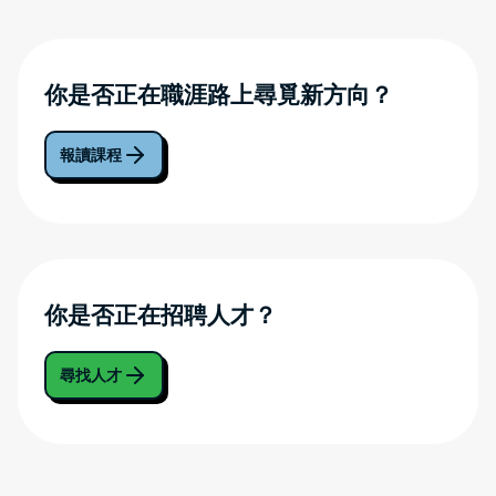
你是否正在職涯路上尋覓新方向？
報讀課程
你是否正在招聘人才？
尋找人才