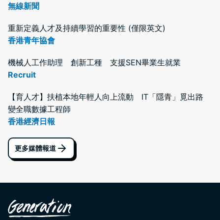
無線新聞
重新定義人才及持續學習的重要性 (僅限英文)
香港青年協會
機械人工作助理 創新工種 支援SEN畢業生就業
Recruit
【育人才】扶植本地年輕人向上流動 IT「隱青」覓出路
變全職數據工程師
香港經濟日報
更多媒體報道