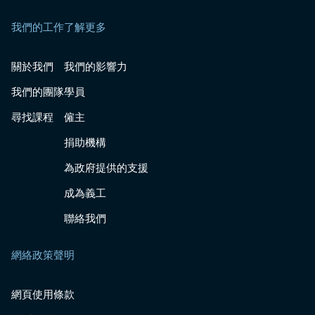
我們的工作
了解更多
關於我們
我們的影響力
我們的團隊
學員
尋找課程
僱主
捐助機構
為政府提供的支援
成為義工
聯絡我們
網絡政策聲明
網頁使用條款