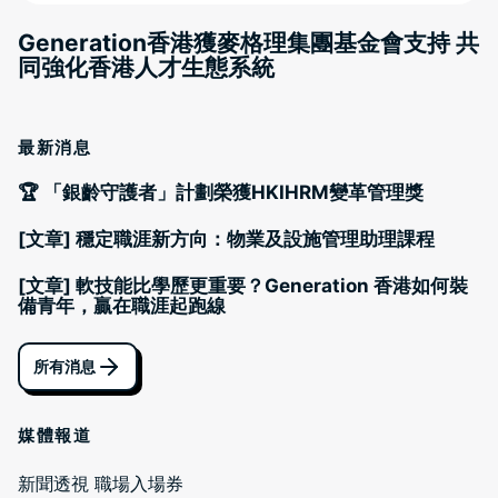
Generation香港獲麥格理集團基金會支持 共
同強化香港人才生態系統
最新消息
🏆 「銀齡守護者」計劃榮獲HKIHRM變革管理獎
[文章] 穩定職涯新方向：物業及設施管理助理課程
[文章] 軟技能比學歷更重要？Generation 香港如何裝
備青年，贏在職涯起跑線
所有消息
媒體報道
新聞透視 職場入場券