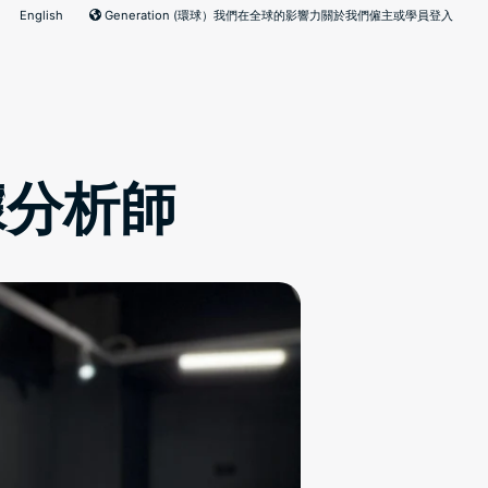
English
Generation (環球）
我們在全球的影響力
關於我們
僱主或學員登入
據分析師