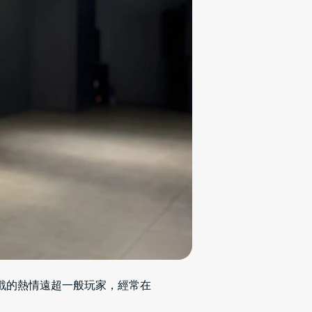
遊戲的熱情遠超一般玩家，經常在