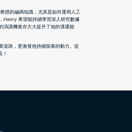
課程所教授的編碼知識，尤其是如何運用人工
enry 希望能持續學習深入研究數據
的演講機會亦大大提升了他的溝通能
的職業道路，更激發他持續探索的動力。從
及！