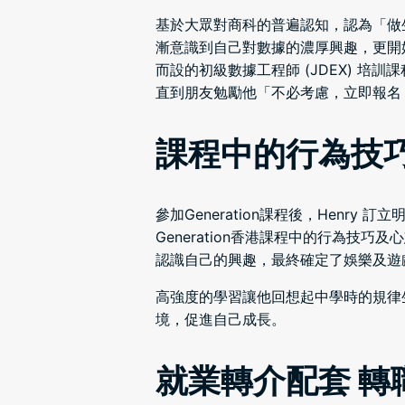
基於大眾對商科的普遍認知，認為「做生
漸意識到自己對數據的濃厚興趣，更開始
而設的初級數據工程師 (JDEX) 
直到朋友勉勵他「不必考慮，立即報名
課程中的行為技巧
參加Generation課程後，Hen
Generation香港課程中的行為技巧及心態
認識自己的興趣，最終確定了娛樂及遊
高強度的學習讓他回想起中學時的規律
境，促進自己成長。
就業轉介配套 轉