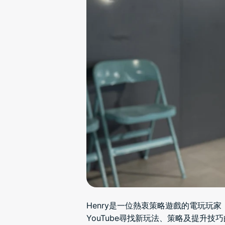
Henry是一位熱衷策略遊戲的電玩
YouTube尋找新玩法、策略及提升技