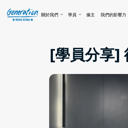
Skip
to
content
關於我們
學員
僱主
我們的影響力
[學員分享