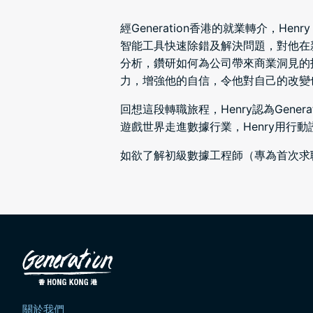
經Generation香港的就業轉介，
智能工具快速除錯及解決問題，對他在新
分析，鑽研如何為公司帶來商業洞見的
力，增強他的自信，令他對自己的改變
回想這段轉職旅程，Henry認為Gen
遊戲世界走進數據行業，Henry用行
如欲了解初級數據工程師（專為首次求
關於我們