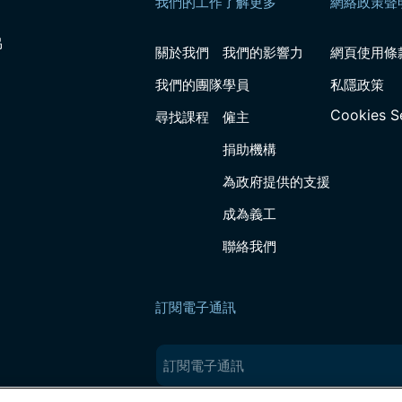
我們的工作
了解更多
網絡政策聲
協
關於我們
我們的影響力
網頁使用條
我們的團隊
學員
私隱政策
Cookies S
尋找課程
僱主
捐助機構
為政府提供的支援
成為義工
聯絡我們
訂閱電子通訊
Email
（必
填）