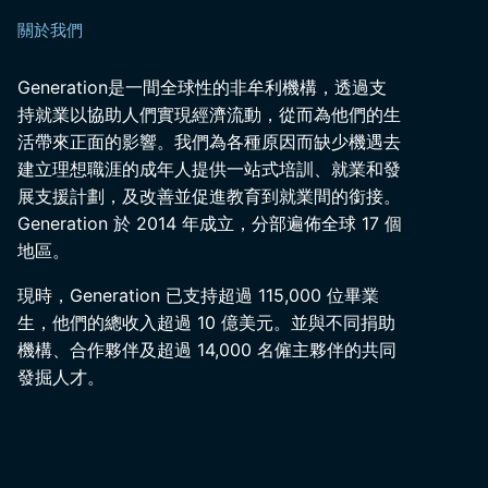
關於我們
Generation是一間全球性的非牟利機構，透過支
持就業以協助人們實現經濟流動，從而為他們的生
活帶來正面的影響。我們為各種原因而缺少機遇去
建立理想職涯的成年人提供一站式培訓、就業和發
展支援計劃，及改善並促進教育到就業間的銜接。
Generation 於 2014 年成立，分部遍佈全球 17 個
地區。
現時，Generation 已支持超過 115,000 位畢業
生，他們的總收入超過 10 億美元。並與不同捐助
機構、合作夥伴及超過 14,000 名僱主夥伴的共同
發掘人才。