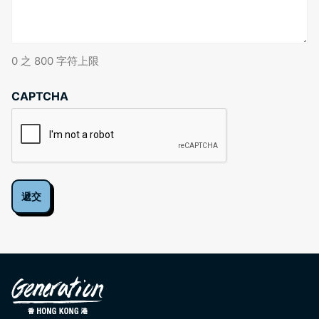
0 之 800 字符上限
CAPTCHA