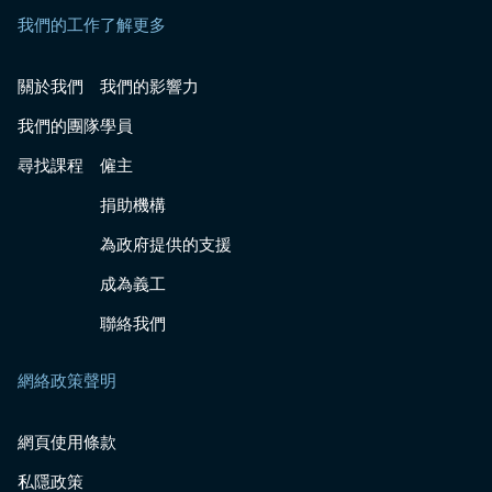
我們的工作
了解更多
關於我們
我們的影響力
我們的團隊
學員
尋找課程
僱主
捐助機構
為政府提供的支援
成為義工
聯絡我們
網絡政策聲明
網頁使用條款
私隱政策