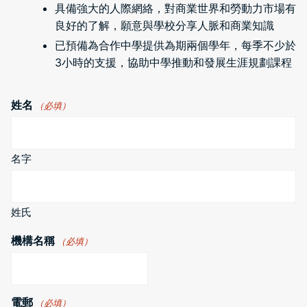
具備強大的人際網絡，對商業世界和勞動力市場有
良好的了解，願意與學校分享人脈和商業知識
已預備為合作中學提供為期兩個學年，每季不少於
3小時的支援，協助中學推動和發展生涯規劃課程
姓名
（必填）
名字
姓氏
機構名稱
（必填）
電郵
（必填）