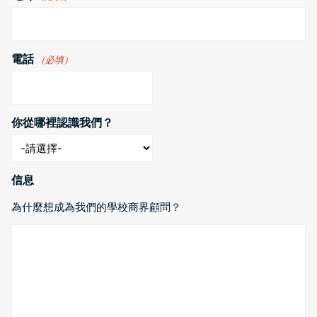
電話
（必填）
你從哪裡認識我們？
信息
為什麼想成為我們的學校商界顧問？